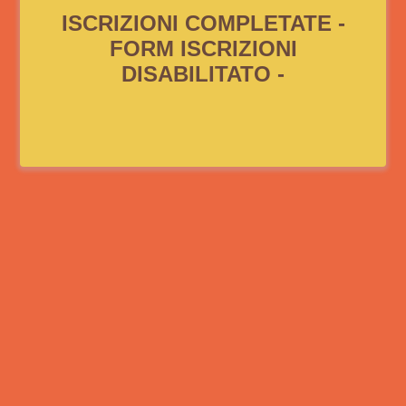
ISCRIZIONI COMPLETATE -
FORM ISCRIZIONI
DISABILITATO -