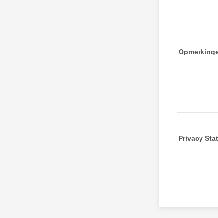
Opmerking
Privacy Sta