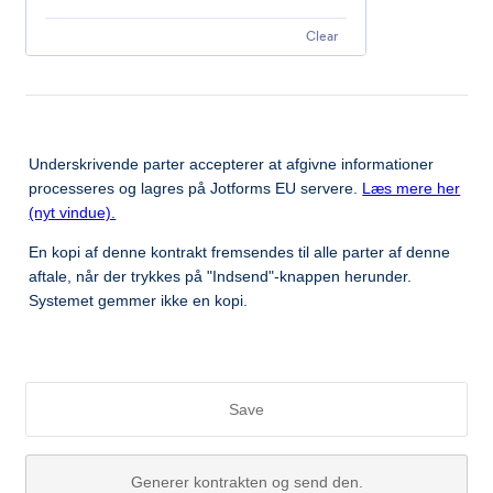
Clear
Underskrivende parter accepterer at afgivne informationer
processeres og lagres på Jotforms EU servere.
Læs mere her
(nyt vindue).
En kopi af denne kontrakt fremsendes til alle parter af denne
aftale, når der trykkes på "Indsend"-knappen herunder.
Systemet gemmer ikke en kopi.
Save
Generer kontrakten og send den.