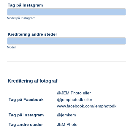
Tag på Instagram
Model på Instagram
Kreditering andre steder
Model
Kreditering af fotograf
@JEM Photo eller
Tag på Facebook
@jemphotodk eller
www.facebook.com/jemphotodk
Tag på Instagram
@jemkem
Tag andre steder
JEM Photo