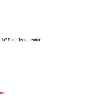
ado? Si no desea recibir