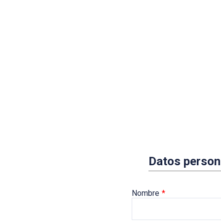
Datos person
Nombre
*