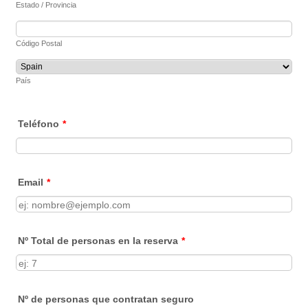
Estado / Provincia
Código Postal
País
Teléfono
*
Email
*
Nº Total de personas en la reserva
*
Nº de personas que contratan seguro