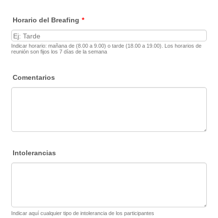
Horario del Breafing
*
Indicar horario: mañana de (8.00 a 9.00) o tarde (18.00 a 19.00). Los horarios de
reunión son fijos los 7 días de la semana
Comentarios
Intolerancias
Indicar aquí cualquier tipo de intolerancia de los participantes