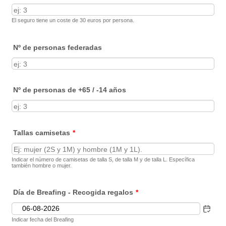
El seguro tiene un coste de 30 euros por persona.
Nº de personas federadas
Nº de personas de +65 / -14 años
Tallas camisetas
*
Indicar el número de camisetas de talla S, de talla M y de talla L. Específica
también hombre o mujer.
Día de Breafing - Recogida regalos
*
Indicar fecha del Breafing