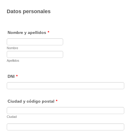
Datos personales
Nombre y apellidos
*
Nombre
Apellidos
DNI
*
Ciudad y código postal
*
Ciudad