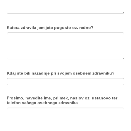
Katera zdravila jemljete pogosto oz. redno?
Kdaj ste bili nazadnje pri svojem osebnem zdravniku?
Prosimo, navedite ime, priimek, naslov oz. ustanovo ter
telefon vašega osebnega zdravnika