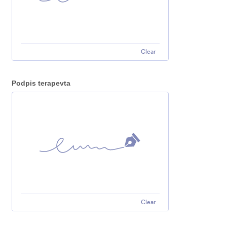
Clear
Podpis terapevta
Clear