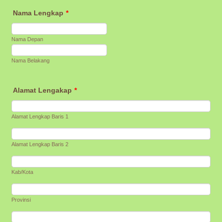
Nama Lengkap
*
Nama Depan
Nama Belakang
Alamat Lengakap
*
Alamat Lengkap Baris 1
Alamat Lengkap Baris 2
Kab/Kota
Provinsi