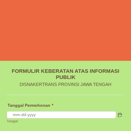
FORMULIR KEBERATAN ATAS INFORMASI
PUBLIK
DISNAKERTRANS PROVINSI JAWA TENGAH
Tanggal Permohonan
*
Tanggal