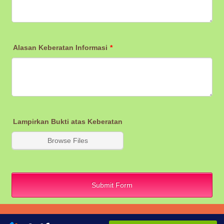
Alasan Keberatan Informasi
*
Lampirkan Bukti atas Keberatan
Browse Files
Submit Form