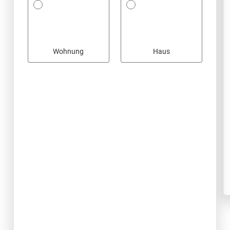
Wohnung
Haus