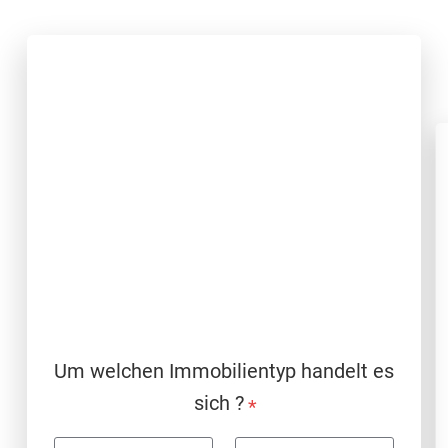
Um welchen Immobilientyp handelt es
sich ?
*