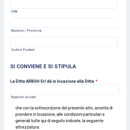
Città
Nazione / Provincia
Codice Postale
SI CONVIENE E SI STIPULA
La Ditta ARBOH Srl dà in locazione alla Ditta
*
Ragione sociale
che con la sottoscrizione del presente atto, accetta di
prendere in locazione, alle
condizioni particolari e
generali tutte qui di seguito indicate, la seguente
attrezzatura: