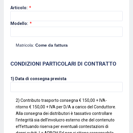
Articolo:
*
Modello:
*
Matricola:
Come da fattura
CONDIZIONI PARTICOLARI DI CONTRATTO
1) Data di consegna prevista
2) Contributo trasporto consegna € 150,00 + IVA-
ritorno € 150,00 + IVA per D/A a carico del Conduttore.
Alla consegna dei distributori è tassativo controllare
l’integrità sia dell’involucro esterno che del contenuto
effettuando riserva
per eventuali contestazioni di