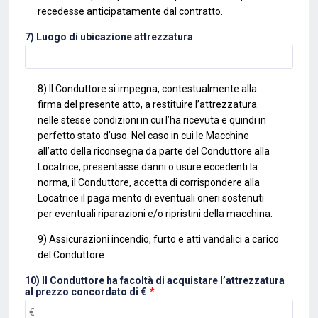
recedesse anticipatamente dal contratto.
7) Luogo di ubicazione attrezzatura
8) Il Conduttore si impegna, contestualmente alla
firma del presente atto, a restituire l’attrezzatura
nelle stesse condizioni in
cui l’ha ricevuta e quindi in
perfetto stato d’uso. Nel caso in cui le Macchine
all’atto della riconsegna da parte del Conduttore
alla
Locatrice, presentasse danni o usure eccedenti la
norma, il Conduttore, accetta di corrispondere alla
Locatrice il paga
mento di eventuali oneri sostenuti
per eventuali riparazioni e/o ripristini della macchina.
9) Assicurazioni incendio, furto e atti vandalici a carico
del Conduttore.
10) Il Conduttore ha facoltà di acquistare l’attrezzatura
al prezzo concordato di €
*