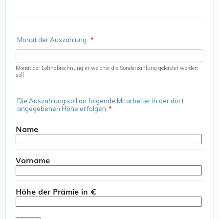
Monat der Auszahlung:
*
Monat der Lohnabrechnung in welcher die Sonderzahlung geleistet werden
soll
Die Auszahlung soll an folgende Mitarbeiter in der dort
angegebenen Höhe erfolgen
*