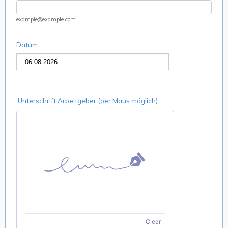
example@example.com
Datum
Unterschrift Arbeitgeber (per Maus möglich)
Clear