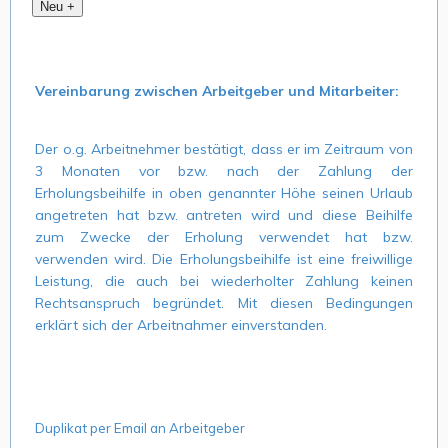
Vereinbarung zwischen Arbeitgeber und Mitarbeiter:
Der o.g. Arbeitnehmer bestätigt, dass er im Zeitraum von
3 Monaten vor bzw. nach der Zahlung der
Erholungsbeihilfe in oben genannter Höhe seinen Urlaub
angetreten hat bzw. antreten wird und diese Beihilfe
zum Zwecke der Erholung verwendet hat bzw.
verwenden wird. Die Erholungsbeihilfe ist eine freiwillige
Leistung, die auch bei wiederholter Zahlung keinen
Rechtsanspruch begründet. Mit diesen Bedingungen
erklärt sich der Arbeitnahmer einverstanden.
Duplikat per Email an Arbeitgeber