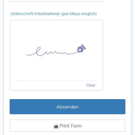
Unterschrift Arbeitnehmer (per Maus möglich)
Clear
Absenden
Print Form