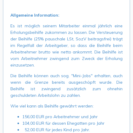
Allgemeine Information:
Es ist möglich seinem Mitarbeiter einmal jährlich eine
Erholungsbeihilfe zukommen zu lassen. Die Versteuerung
der Beihilfe (25% pauschale LSt, SozV beitragsfrei) trägt
im Regelfall der Arbeitgeber, so dass die Beihilfe beim
Arbeitnehmer brutto wie netto ankommt. Die Beihilfe ist
vom Arbeitnehmer zwingend zum Zweck der Erholung
einzusetzen.
Die Beihilfe können auch sog. "Mini-Jobs" erhalten, auch
wenn die Grenze bereits ausgeschöpft wurde. Die
Beihilfe ist zwingend zusätzlich zum ohnehin
geschuldeten Arbeitslohn zu zahlen.
Wie viel kann als Beihilfe gewährt werden:
156,00 EUR pro Arbeitnehmer und Jahr
104,00 EUR für dessen Ehegatten pro Jahr
52,00 EUR für jedes Kind pro Jahr.