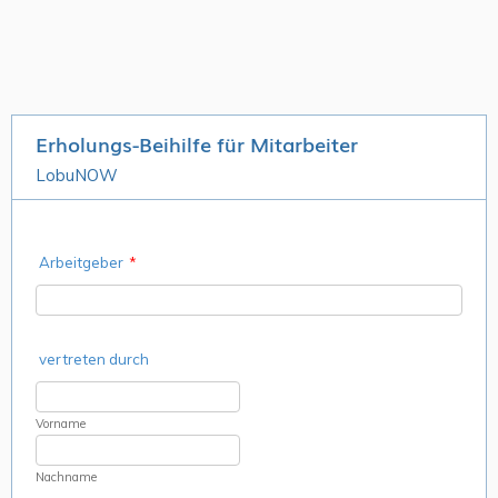
Erholungs-Beihilfe für Mitarbeiter
LobuNOW
Arbeitgeber
*
vertreten durch
Vorname
Nachname