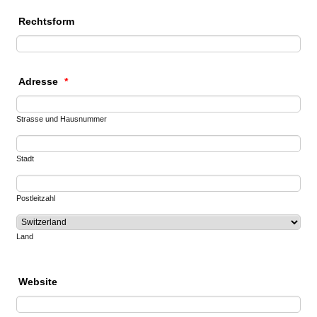
Rechtsform
Adresse
*
Strasse und Hausnummer
Stadt
Postleitzahl
Land
Website