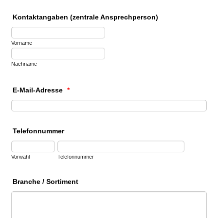
Kontaktangaben (zentrale Ansprechperson)
Vorname
Nachname
E-Mail-Adresse
*
Telefonnummer
Vorwahl
Telefonnummer
Branche / Sortiment