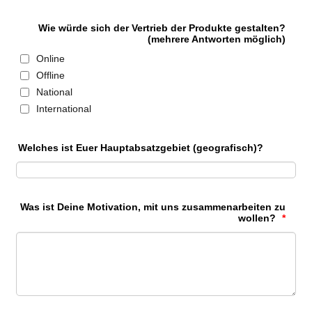
Wie würde sich der Vertrieb der Produkte gestalten?
(mehrere Antworten möglich)
Online
Offline
National
International
Welches ist Euer Hauptabsatzgebiet (geografisch)?
Was ist Deine Motivation, mit uns zusammenarbeiten zu
wollen?
*