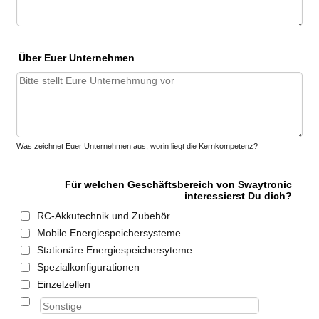
Über Euer Unternehmen
Was zeichnet Euer Unternehmen aus; worin liegt die Kernkompetenz?
Für welchen Geschäftsbereich von Swaytronic
interessierst Du dich?
RC-Akkutechnik und Zubehör
Mobile Energiespeichersysteme
Stationäre Energiespeichersyteme
Spezialkonfigurationen
Einzelzellen