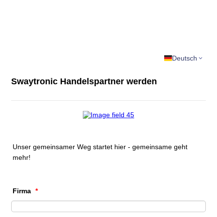
Deutsch
Swaytronic Handelspartner werden
Unser gemeinsamer Weg startet hier - gemeinsame geht
mehr!
Firma
*