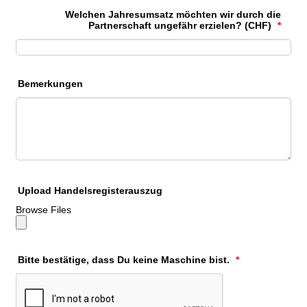
Welchen Jahresumsatz möchten wir durch die
Partnerschaft ungefähr erzielen? (CHF)
*
Bemerkungen
Upload Handelsregisterauszug
Browse Files
Bitte bestätige, dass Du keine Maschine bist.
*