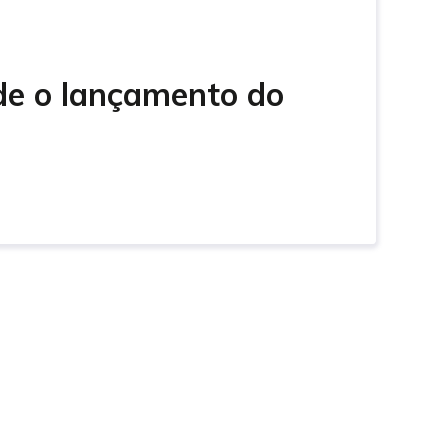
rde o lançamento do