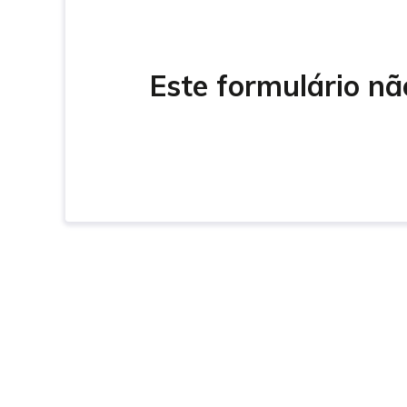
Este formulário nã