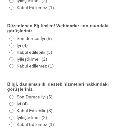
İyileştirilmeli (2)
Kabul Edilemez (1)
Düzenlenen Eğitimler / Webinarlar konusundaki
görüşleriniz.
Son derece İyi (5)
İyi (4)
Kabul edilebilir (3)
İyileştirilmeli (2)
Kabul edilemez (1)
Bilgi, danışmanlık, destek hizmetleri hakkındaki
görüşleriniz.
Son Derece İyi (5)
İyi (4)
Kabul Edilebilir (3)
İyileştirilmeli (2)
Kabul Edilemez (1)