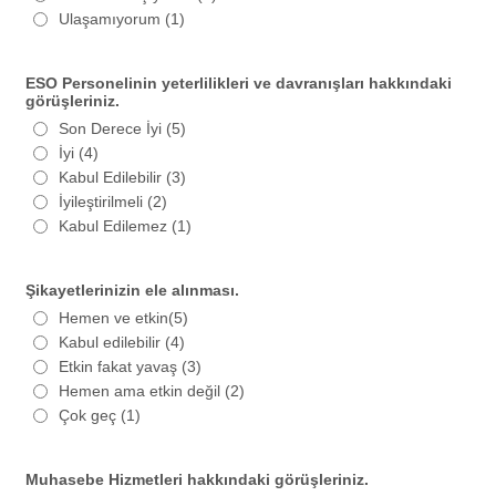
Ulaşamıyorum (1)
ESO Personelinin yeterlilikleri ve davranışları hakkındaki
görüşleriniz.
Son Derece İyi (5)
İyi (4)
Kabul Edilebilir (3)
İyileştirilmeli (2)
Kabul Edilemez (1)
Şikayetlerinizin ele alınması.
Hemen ve etkin(5)
Kabul edilebilir (4)
Etkin fakat yavaş (3)
Hemen ama etkin değil (2)
Çok geç (1)
Muhasebe Hizmetleri hakkındaki görüşleriniz.