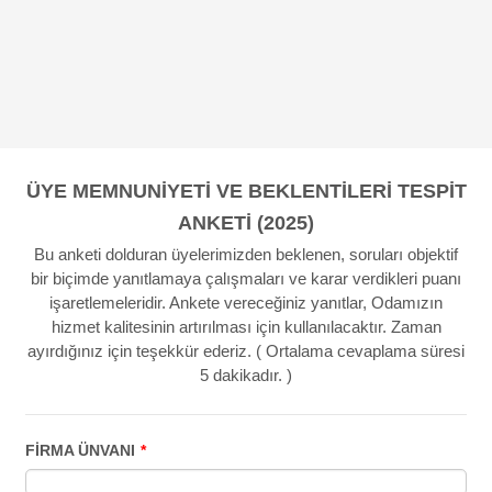
ÜYE MEMNUNİYETİ VE BEKLENTİLERİ TESPİT
ANKETİ (2025)
Bu anketi dolduran üyelerimizden beklenen, soruları objektif
bir biçimde yanıtlamaya çalışmaları ve karar verdikleri puanı
işaretlemeleridir. Ankete vereceğiniz yanıtlar, Odamızın
hizmet kalitesinin artırılması için kullanılacaktır. Zaman
ayırdığınız için teşekkür ederiz. ( Ortalama cevaplama süresi
5 dakikadır. )
FİRMA ÜNVANI
*