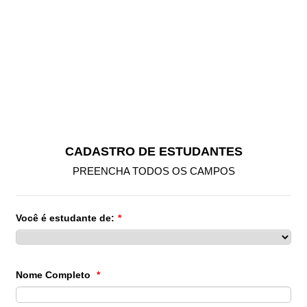
CADASTRO DE ESTUDANTES
PREENCHA TODOS OS CAMPOS
Você é estudante de:
*
Nome Completo
*