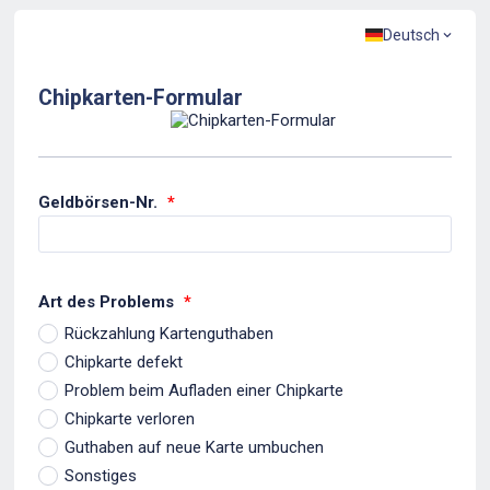
Deutsch
Chipkarten-Formular
Geldbörsen-Nr.
*
Art des Problems
*
Rückzahlung Kartenguthaben
Chipkarte defekt
Problem beim Aufladen einer Chipkarte
Chipkarte verloren
Guthaben auf neue Karte umbuchen
Sonstiges