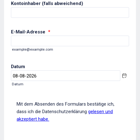
Kontoinhaber (falls abweichend)
E-Mail-Adresse
*
example@example.com
Datum
Datum
Mit dem Absenden des Formulars bestätige ich,
dass ich die Datenschutzerklärung
gelesen und
akzeptiert habe.