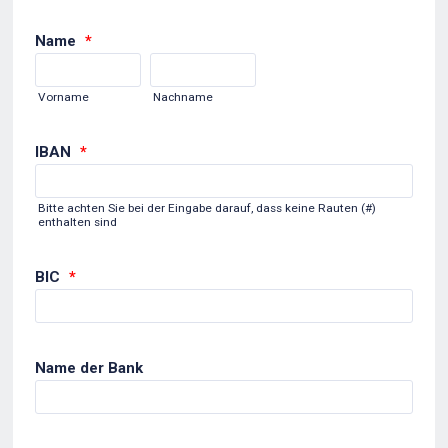
Name
*
Vorname
Nachname
IBAN
*
Bitte achten Sie bei der Eingabe darauf, dass keine Rauten (#)
enthalten sind
BIC
*
Name der Bank