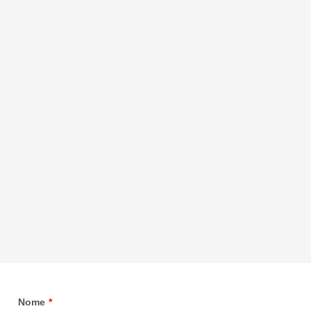
Nome
*