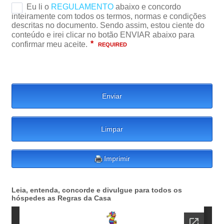
Enviar
Limpar
Imprimir
Leia, entenda, concorde e divulgue para todos os
hóspedes as Regras da Casa