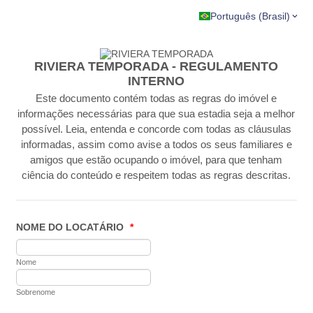
Português (Brasil)
RIVIERA TEMPORADA - REGULAMENTO
INTERNO
Este documento contém todas as regras do imóvel e
informações necessárias para que sua estadia seja a melhor
possível. Leia, entenda e concorde com todas as cláusulas
informadas, assim como avise a todos os seus familiares e
amigos que estão ocupando o imóvel, para que tenham
ciência do conteúdo e respeitem todas as regras descritas.
NOME DO LOCATÁRIO
*
Nome
Sobrenome