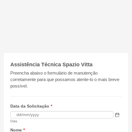
Assistência Técnica Spazio Vitta
Preencha abaixo o formulário de manutenção
corretamente para que possamos atente-lo o mais breve
possível.
Data da Solicitação
*
Data
Nome
*