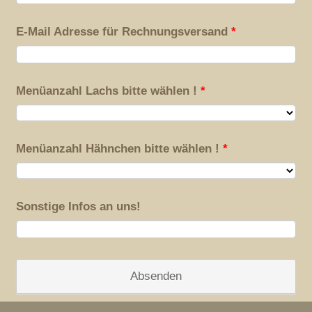
E-Mail Adresse für Rechnungsversand
*
Menüanzahl Lachs bitte wählen !
*
Menüanzahl Hähnchen bitte wählen !
*
Sonstige Infos an uns!
Absenden