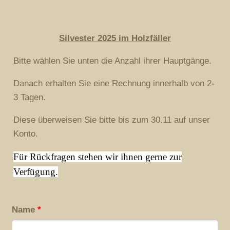
Silvester 2025 im Holzfäller
Bitte wählen Sie unten die Anzahl ihrer Hauptgänge.
Danach erhalten Sie eine Rechnung innerhalb von 2-
3 Tagen.
Diese überweisen Sie bitte bis zum 30.11 auf unser
Konto.
Für Rückfragen stehen wir ihnen gerne zur
Verfügung.
Name
*