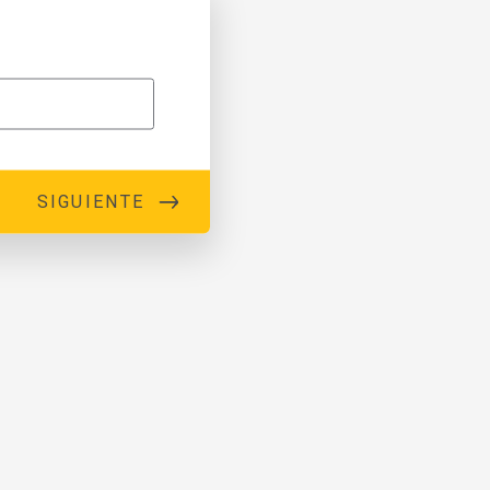
SIGUIENTE