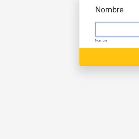
Nombre
Nombre