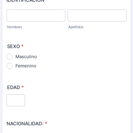
IDENTIFICACIÓN
*
Nombres
Apellidos
SEXO
*
Masculino
Femenino
EDAD
*
NACIONALIDAD:
*