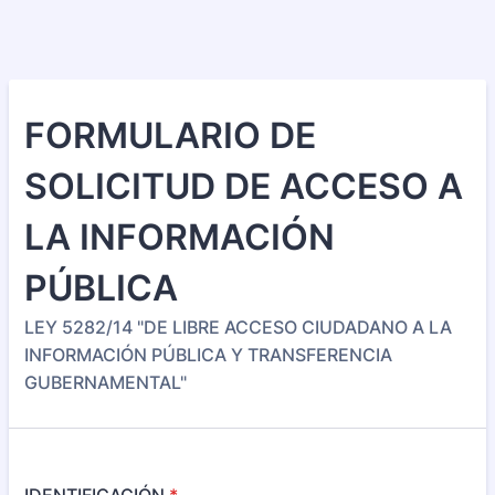
FORMULARIO DE
SOLICITUD DE ACCESO A
LA INFORMACIÓN
PÚBLICA
LEY 5282/14 "DE LIBRE ACCESO CIUDADANO A LA
INFORMACIÓN PÚBLICA Y TRANSFERENCIA
GUBERNAMENTAL"