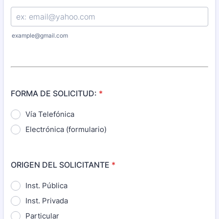
example@gmail.com
FORMA DE SOLICITUD:
*
Vía Telefónica
Electrónica (formulario)
ORIGEN DEL SOLICITANTE
*
Inst. Pública
Inst. Privada
Particular