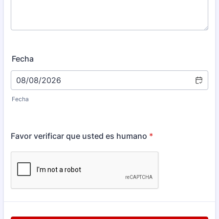
Fecha
Fecha
Favor verificar que usted es humano
*