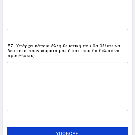
Ε7. Υπάρχει κάποια άλλη θεματική που θα θέλατε να
δείτε στα προγράμματά μας ή κάτι που θα θέλατε να
προσθέσετε;
ΥΠΟΒΟΛΗ