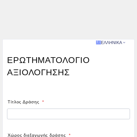
ΕΛΛΗΝΙΚΆ
ΕΡΩΤΗΜΑΤΟΛΟΓΙΟ
ΑΞΙΟΛΟΓΗΣΗΣ
Τίτλος Δράσης
*
Χώρος διεξαγωγής δράσης
*