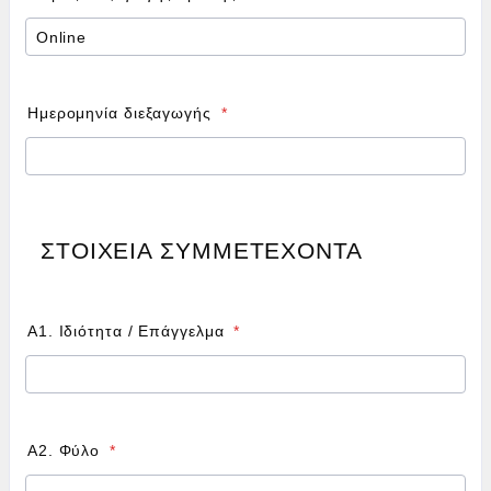
Ημερομηνία διεξαγωγής
*
ΣΤΟΙΧΕΙΑ ΣΥΜΜΕΤΕΧΟΝΤΑ
Α1. Ιδιότητα / Επάγγελμα
*
Α2. Φύλο
*