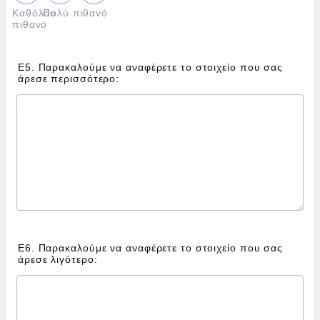
Καθόλου
Πολύ πιθανό
πιθανό
Ε5. Παρακαλούμε να αναφέρετε το στοιχείο που σας
άρεσε περισσότερο:
Ε6. Παρακαλούμε να αναφέρετε το στοιχείο που σας
άρεσε λιγότερο: