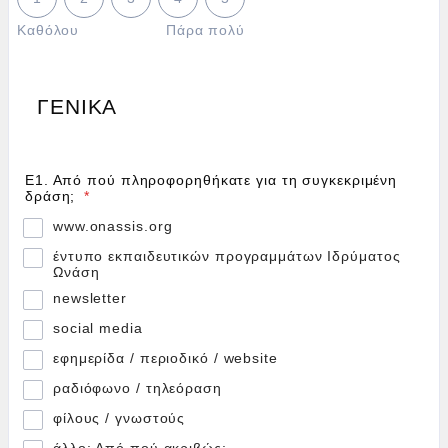
Καθόλου
Πάρα πολύ
ΓΕΝΙΚΑ
Ε1. Από πού πληροφορηθήκατε για τη συγκεκριμένη
δράση;
*
www.onassis.org
έντυπο εκπαιδευτικών προγραμμάτων Ιδρύματος
Ωνάση
newsletter
social media
εφημερίδα / περιοδικό / website
ραδιόφωνο / τηλεόραση
φίλους / γνωστούς