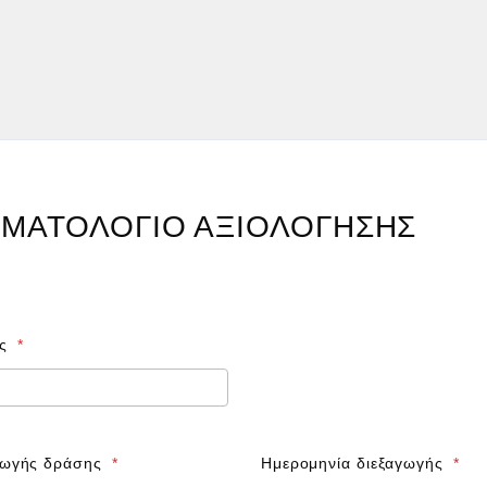
ΜΑΤΟΛΟΓΙΟ ΑΞΙΟΛΟΓΗΣΗΣ
ς
*
γωγής δράσης
*
Ημερομηνία διεξαγωγής
*