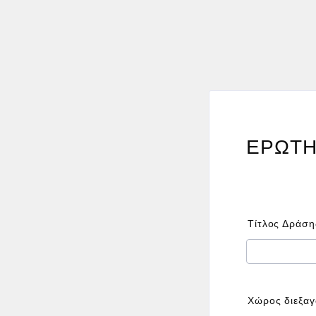
ΕΡΩΤΗ
Τίτλος Δράση
Χώρος διεξα