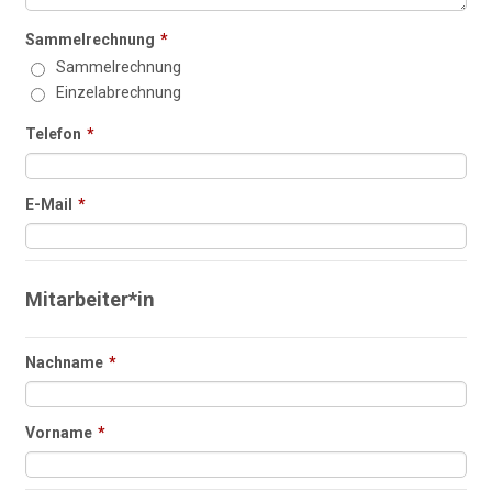
Sammelrechnung
*
Sammelrechnung
Einzelabrechnung
Telefon
*
E-Mail
*
Mitarbeiter*in
Nachname
*
Vorname
*