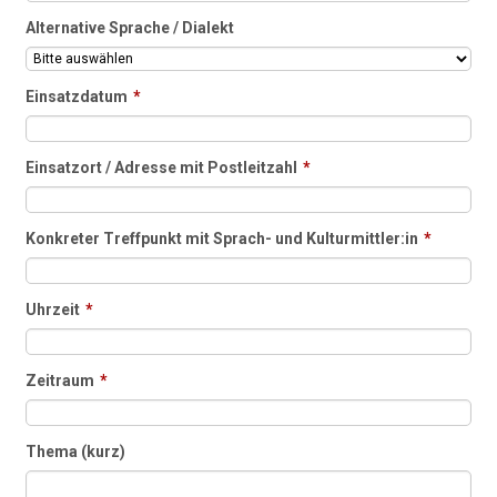
Alternative Sprache / Dialekt
Einsatzdatum
*
Einsatzort / Adresse mit Postleitzahl
*
Konkreter Treffpunkt mit Sprach- und Kulturmittler:in
*
Uhrzeit
*
Zeitraum
*
Thema (kurz)