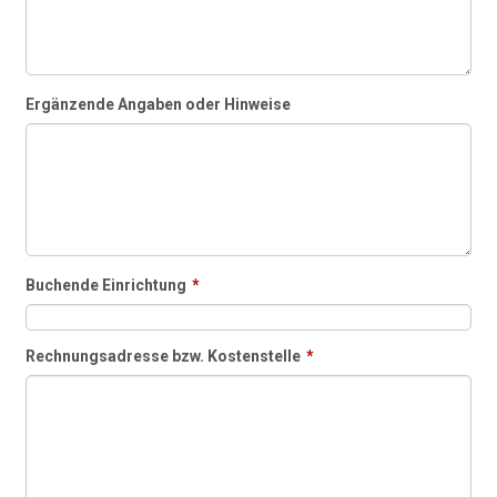
Ergänzende Angaben oder Hinweise
Buchende Einrichtung
*
Rechnungsadresse bzw. Kostenstelle
*