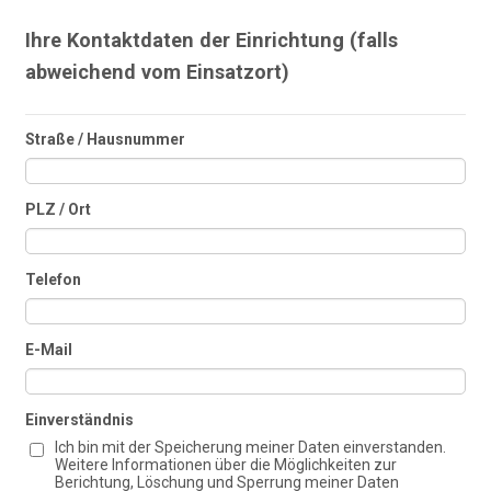
Ihre Kontaktdaten der Einrichtung (falls
abweichend vom Einsatzort)
Straße / Hausnummer
PLZ / Ort
Telefon
E-Mail
Einverständnis
Ich bin mit der Speicherung meiner Daten einverstanden.
Weitere Informationen über die Möglichkeiten zur
Berichtung, Löschung und Sperrung meiner Daten