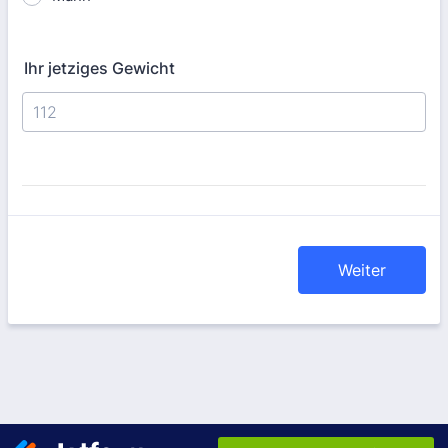
Ihr jetziges Gewicht
Weiter