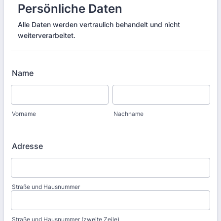
Persönliche Daten
Alle Daten werden vertraulich behandelt und nicht
weiterverarbeitet.
Name
Vorname
Nachname
Adresse
Straße und Hausnummer
Straße und Hausnummer (zweite Zeile)