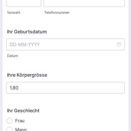
Vorwahl
Telefonnummer
Ihr Geburtsdatum
Datum
Ihre Körpergrösse
Ihr Geschlecht
Frau
Mann