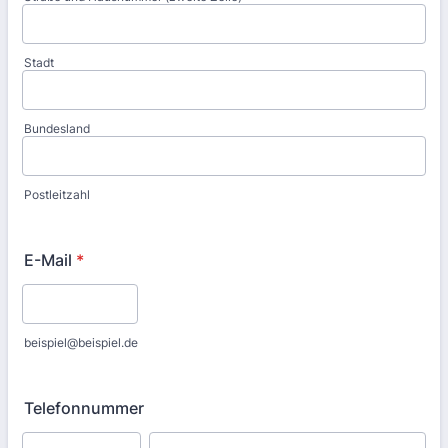
Stadt
Bundesland
Postleitzahl
E-Mail
*
beispiel@beispiel.de
Telefonnummer