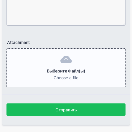
Attachment
Выберите Файл(ы)
Choose a file
Отправить