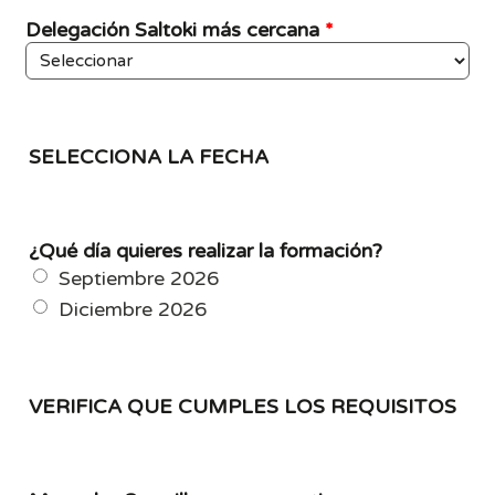
Delegación Saltoki más cercana
*
SELECCIONA LA FECHA
¿Qué día quieres realizar la formación?
Septiembre 2026
Diciembre 2026
VERIFICA QUE CUMPLES LOS REQUISITOS