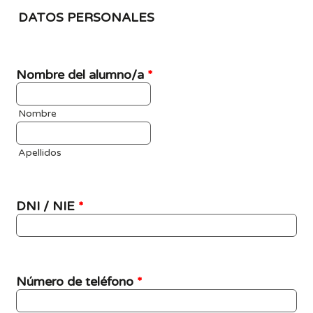
DATOS PERSONALES
Nombre del alumno/a
*
Nombre
Apellidos
DNI / NIE
*
Número de teléfono
*