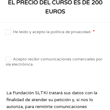
EL PRECIO DEL CURSO ES DE 200
EUROS
La Fundación SLTKI tratará sus datos con la
finalidad de atender su petición y, si nos lo
autoriza, para remitirte comunicaciones