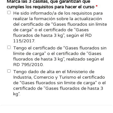
Marca las 3 casillas, que garantizan que
cumples los requisitos para hacer el curso
*
He sido informado/a de los requisitos para
realizar la formación sobre la actualización
del certificado de “Gases fluorados sin límite
de carga” o el certificado de "Gases
fluorados de hasta 3 kg", según el RD
115/2017.
Tengo el certificado de “Gases fluorados sin
límite de carga” o el certificado de "Gases
fluorados de hasta 3 kg", realizado según el
RD 795/2010.
Tengo dado de alta en el Ministerio de
Industria, Comercio y Turismo el certificado
de “Gases fluorados sin límite de carga” o el
certificado de "Gases fluorados de hasta 3
kg".