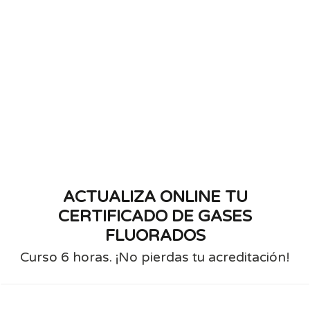
ACTUALIZA ONLINE TU
CERTIFICADO DE GASES
FLUORADOS
Curso 6 horas. ¡No pierdas tu acreditación!