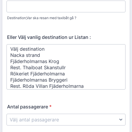
Destination;Var ska resan med taxibåt gå ?
Eller Välj vanlig destination ur Listan :
Antal passagerare
*