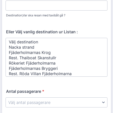
Destination;Var ska resan med taxibåt gå ?
Eller Välj vanlig destination ur Listan :
Antal passagerare
*