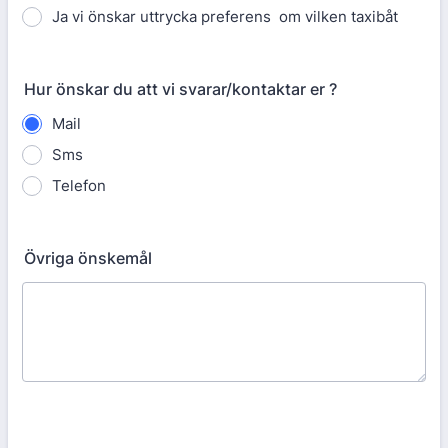
Ja vi önskar uttrycka preferens om vilken taxibåt
Hur önskar du att vi svarar/kontaktar er ?
Mail
Sms
Telefon
Övriga önskemål