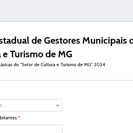
stadual de Gestores Municipais 
a e Turismo de MG
ásicas do "Setor de Cultura e Turismo de MG" 2024
bitantes
*