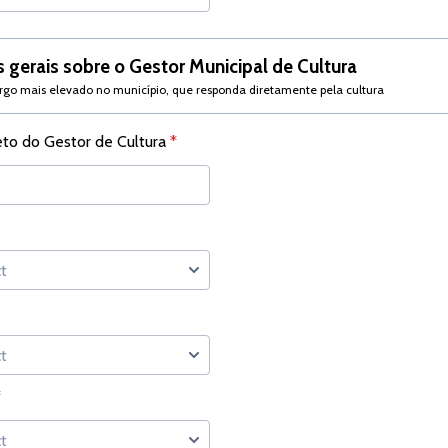
 gerais sobre o Gestor Municipal de Cultura
o mais elevado no município, que responda diretamente pela cultura
o do Gestor de Cultura
*
*