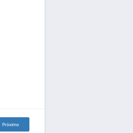
Próximo