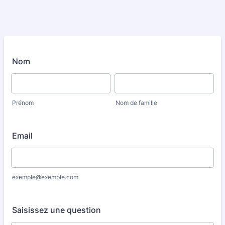
Nom
Prénom
Nom de famille
Email
exemple@exemple.com
Saisissez une question