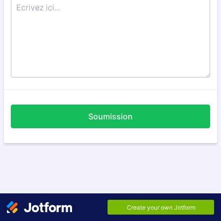
Soumission