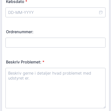
Købsdato
*
Ordrenummer:
Beskriv Problemet:
*