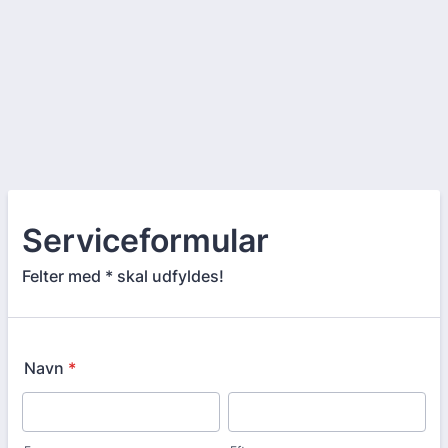
Serviceformular
Felter med * skal udfyldes!
Navn
*