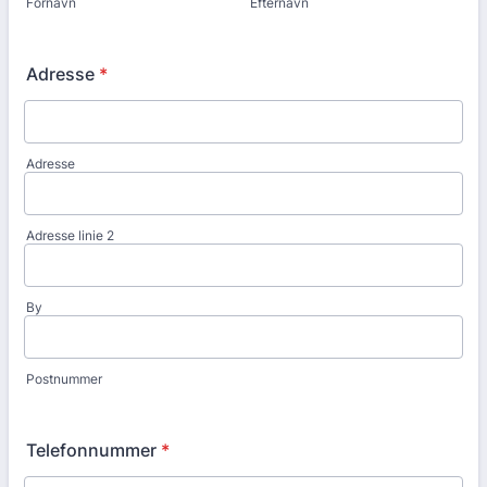
Fornavn
Efternavn
Adresse
*
Adresse
Adresse linie 2
By
Postnummer
Telefonnummer
*