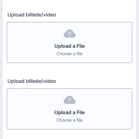
Upload billede/video
Upload a File
Choose a file
Upload billede/video
Upload a File
Choose a file