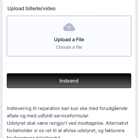
Upload billede/video
Upload a File
Choose a file
Indsend
Indlevering til reparation kan kun ske med forudgående
aftale og med udfyldt serviceformular.
Udstyret skal være rengjort ved modtagelse. Alternativt
forbeholder vi os ret til at afvise udstyret, og fakturere
for forgæves teknikertid.