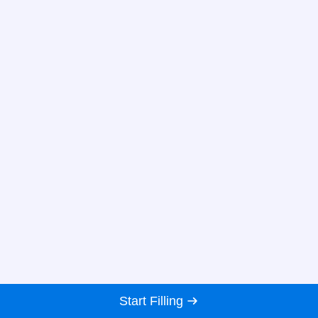
Start Filling