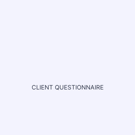
CLIENT QUESTIONNAIRE