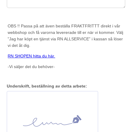
OBS !!
Passa på att även beställa FRAKTFRITTT direkt i vår
webbshop och få varorna levererade till er när vi kommer.
Välj
"Jag har köpt en tjänst via RN ALLSERVICE” i kassan så löser
vi det åt dig.
RN SHOPEN hitta du här.
-Vi säljer det du behöver-
Underskrift, beställning av detta arbete: