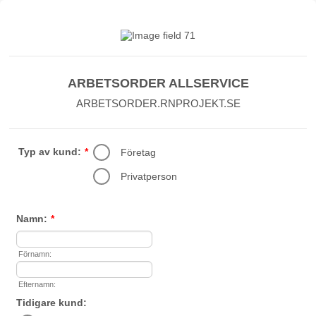
ARBETSORDER ALLSERVICE
ARBETSORDER.RNPROJEKT.SE
Typ av kund:
*
Företag
Privatperson
Namn:
*
Förnamn:
Efternamn:
Tidigare kund: