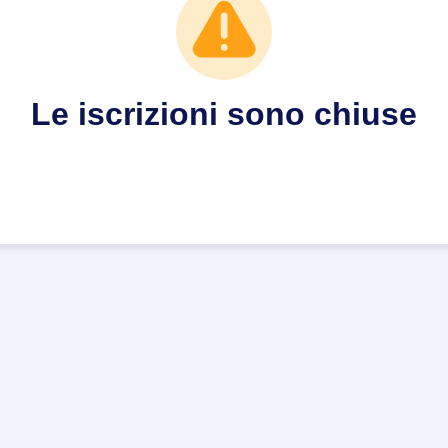
Le iscrizioni sono chiuse