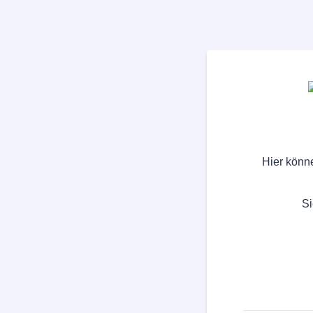
Hier könn
Si