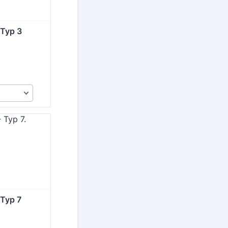
 Typ 3
 Typ 7