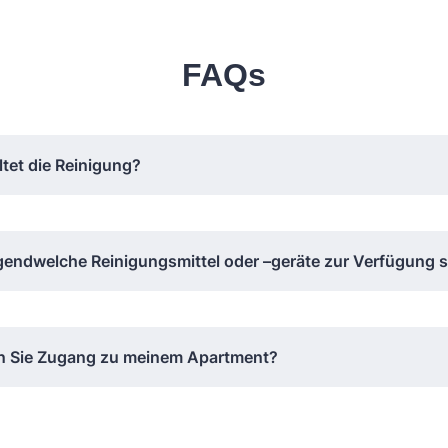
FAQs
tet die Reinigung?
gendwelche Reinigungsmittel oder –geräte zur Verfügung s
en Sie Zugang zu meinem Apartment?