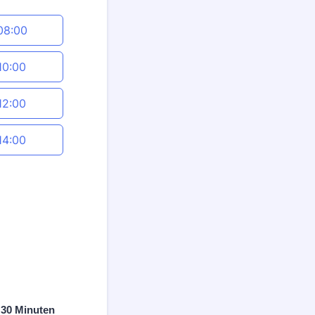
08:00
10:00
12:00
14:00
l 30 Minuten