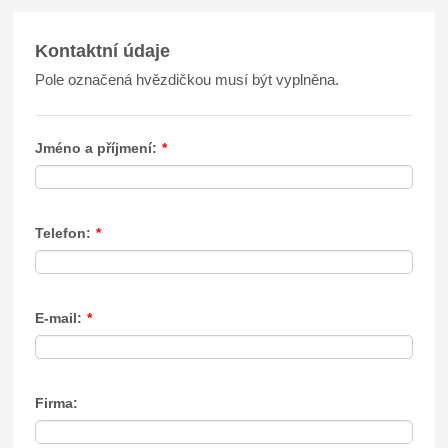
Kontaktní údaje
Pole označená hvězdičkou musí být vyplněna.
Jméno a příjmení:
*
Telefon:
*
E-mail:
*
Firma: