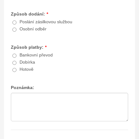
Způsob dodání:
*
Poslání zásilkovou službou
Osobní odběr
Způsob platby:
*
Bankovní převod
Dobírka
Hotově
Poznámka: