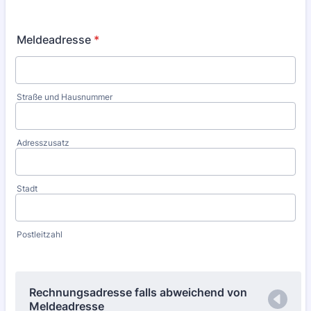
Meldeadresse
*
Straße und Hausnummer
Adresszusatz
Stadt
Postleitzahl
Rechnungsadresse falls abweichend von
Meldeadresse