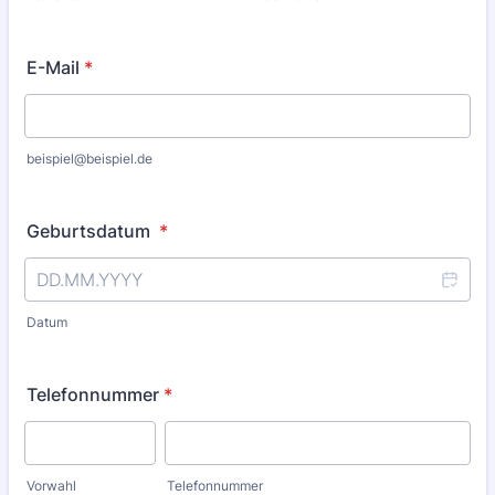
E-Mail
*
beispiel@beispiel.de
Geburtsdatum
*
Datum
Telefonnummer
*
Vorwahl
Telefonnummer