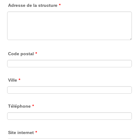
Adresse de la structure
*
Code postal
*
Ville
*
Téléphone
*
Site internet
*