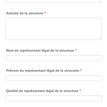
Activité de la structure
*
Nom du représentant légal de la structure
*
Prénom du représentant légal de la strucutre
*
Qualité du représentant légal de la structure
*