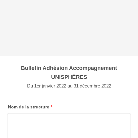
Bulletin Adhésion Accompagnement
UNISPHÈRES
Du 1er janvier 2022 au 31 décembre 2022
Nom de la structure
*