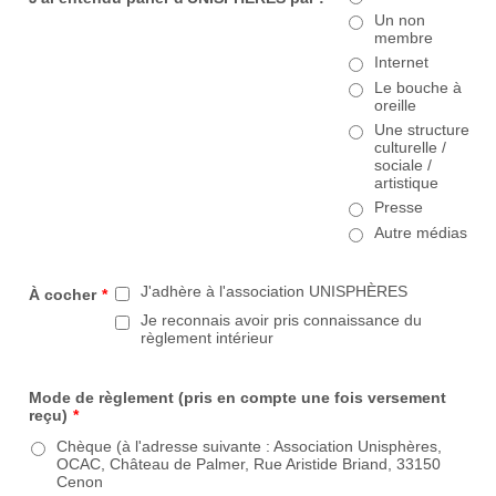
Un non
membre
Internet
Le bouche à
oreille
Une structure
culturelle /
sociale /
artistique
Presse
Autre médias
J'adhère à l'association UNISPHÈRES
À cocher
*
Je reconnais avoir pris connaissance du
règlement intérieur
Mode de règlement (pris en compte une fois versement
reçu)
*
Chèque (à l'adresse suivante : Association Unisphères,
OCAC, Château de Palmer, Rue Aristide Briand, 33150
Cenon