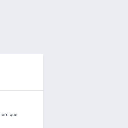
uiero que