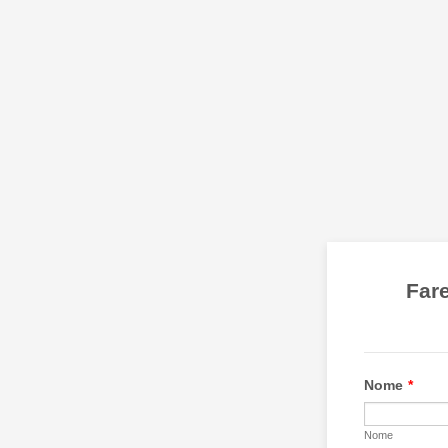
Fare
Nome
*
Nome