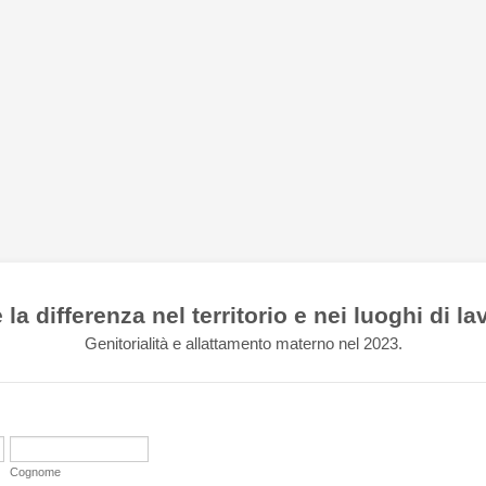
 la differenza nel territorio e nei luoghi di la
Genitorialità e allattamento materno nel 2023.
Cognome