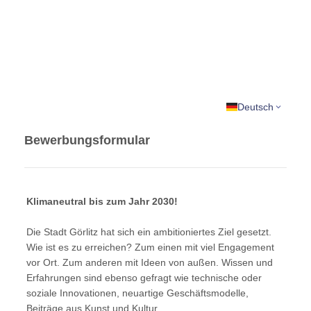
Deutsch
Bewerbungsformular
Klimaneutral bis zum Jahr 2030!
Die Stadt Görlitz hat sich ein ambitioniertes Ziel gesetzt.
Wie ist es zu erreichen? Zum einen mit viel Engagement
vor Ort. Zum anderen mit Ideen von außen. Wissen und
Erfahrungen sind ebenso gefragt wie technische oder
soziale Innovationen, neuartige Geschäftsmodelle,
Beiträge aus Kunst und Kultur.