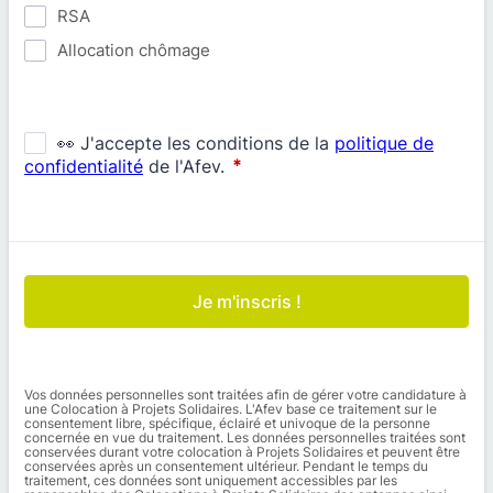
RSA
Allocation chômage
Je m'inscris !
Vos données personnelles sont traitées afin de gérer votre candidature à
une Colocation à Projets Solidaires. L'Afev base ce traitement sur le
consentement libre, spécifique, éclairé et univoque de la personne
concernée en vue du traitement. Les données personnelles traitées sont
conservées durant votre colocation à Projets Solidaires et peuvent être
conservées après un consentement ultérieur. Pendant le temps du
traitement, ces données sont uniquement accessibles par les