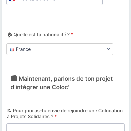
🏠 Quelle est ta nationalité ?
*
🏙️ Maintenant, parlons de ton projet
d'intégrer une Coloc'
📝 Pourquoi as-tu envie de rejoindre une Colocation
à Projets Solidaires ?
*