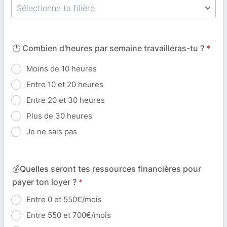
🕐 Combien d'heures par semaine travailleras-tu ?
*
Moins de 10 heures
Entre 10 et 20 heures
Entre 20 et 30 heures
Plus de 30 heures
Je ne sais pas
💰Quelles seront tes ressources financières pour
payer ton loyer ?
*
Entre 0 et 550€/mois
Entre 550 et 700€/mois