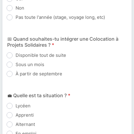
Non
Pas toute l'année (stage, voyage long, etc)
📅 Quand souhaites-tu intégrer une Colocation à
Projets Solidaires ?
*
Disponible tout de suite
Sous un mois
À partir de septembre
💼 Quelle est ta situation ?
*
Lycéen
Apprenti
Alternant
En emploi