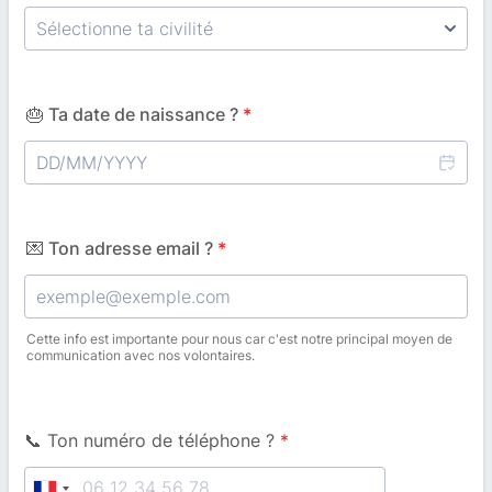
🎂 Ta date de naissance ?
*
💌 Ton adresse email ?
*
Cette info est importante pour nous car c'est notre principal moyen de
communication avec nos volontaires.