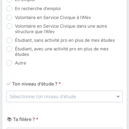
En recherche d'emploi
Volontaire en Service Civique à l'Afev
Volontaire en Service Civique dans une autre
structure que l'Afev
Étudiant, sans activité pro en plus de mes études
Étudiant, avec une activité pro en plus de mes
études
Autre
✅ Ton niveau d'étude ?
*
📚 Ta filière ?
*