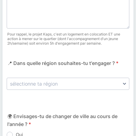
Pour rappel, le projet Kaps, c'est un logement en colocation ET une
action à mener sur le quartier (dont l'accompagnement d'un jeune
2h/semaine) soit environ 5h d'engagement par semaine.
📍 Dans quelle région souhaites-tu t'engager ?
*
🌍 Envisages-tu de changer de ville au cours de
l'année ?
*
Oui