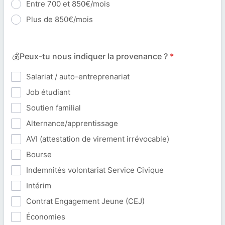
Entre 700 et 850€/mois
Plus de 850€/mois
💰Peux-tu nous indiquer la provenance ?
*
Salariat / auto-entreprenariat
Job étudiant
Soutien familial
Alternance/apprentissage
AVI (attestation de virement irrévocable)
Bourse
Indemnités volontariat Service Civique
Intérim
Contrat Engagement Jeune (CEJ)
Économies