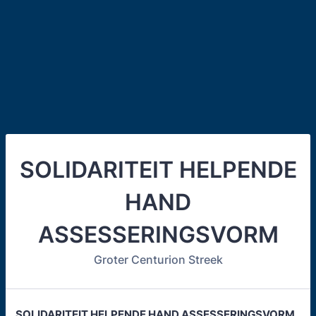
SOLIDARITEIT HELPENDE
HAND
ASSESSERINGSVORM
Groter Centurion Streek
SOLIDARITEIT HELPENDE HAND ASSESSERINGSVORM