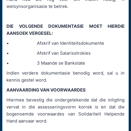
welsynsorganisasie te betrek.
DIE VOLGENDE DOKUMENTASIE MOET HIERDIE
AANSOEK VERGESEL:
• Afskrif van Identiteitsdokumente
• Afskrif van Salarisstrokies
• 3 Maande se Bankstate
Indien verdere dokumentasie benodig word, sal u in
kennis gestel word.
AANVAARDING VAN VOORWAARDES
Hiermee bevestig die ondergetekende dat die inligting
vervat in die assesseringsvorm korrek is en dat die
bogenoemde voorwaardes van Solidariteit Helpende
Hand aanvaar word.