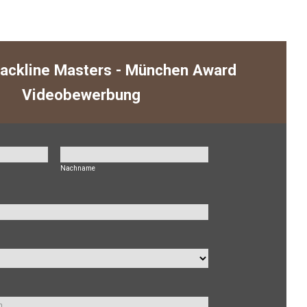
ackline Masters - München Award
Videobewerbung
Nachname