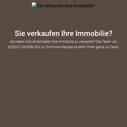
Sie verkaufen Ihre Immobilie?
Sie haben sich entschieden Ihre Immobilie zu verkaufen? Das Team von
ESSENZ IMMOBILIEN by Dominika Matyasova steht Ihnen gerne zur Seite.