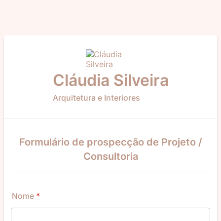
Cláudia Silveira
Arquitetura e Interiores
Formulário de prospecção de Projeto /
Consultoria
Nome
*