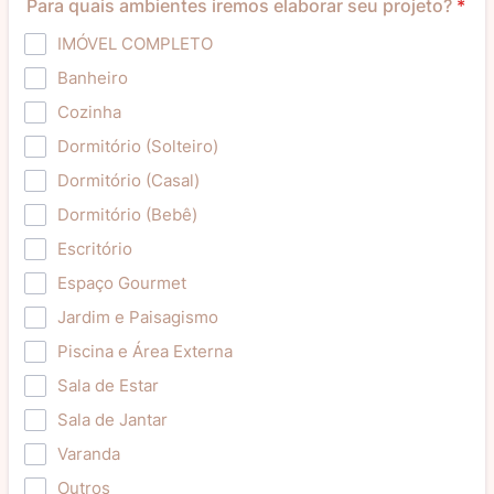
Para quais ambientes iremos elaborar seu projeto?
*
IMÓVEL COMPLETO
Banheiro
Cozinha
Dormitório (Solteiro)
Dormitório (Casal)
Dormitório (Bebê)
Escritório
Espaço Gourmet
Jardim e Paisagismo
Piscina e Área Externa
Sala de Estar
Sala de Jantar
Varanda
Outros