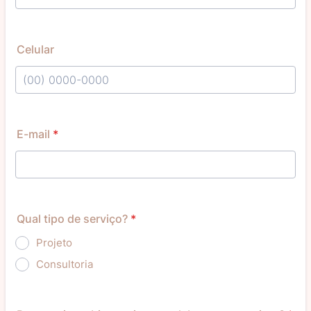
Celular
Format: (00) 0000-0000.
E-mail
*
Qual tipo de serviço?
*
Projeto
Consultoria