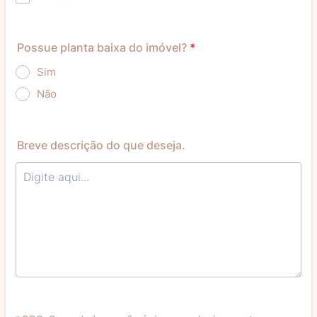
Possue planta baixa do imóvel?
*
Sim
Não
Breve descrição do que deseja.