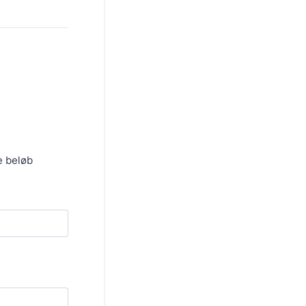
e beløb