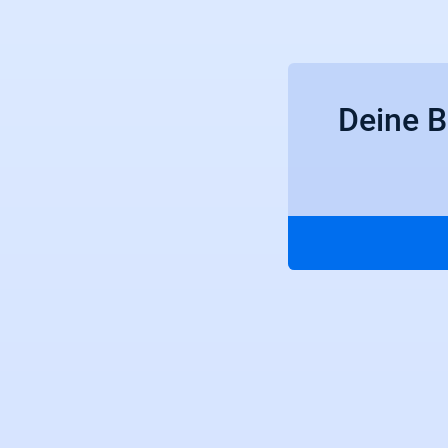
Deine B