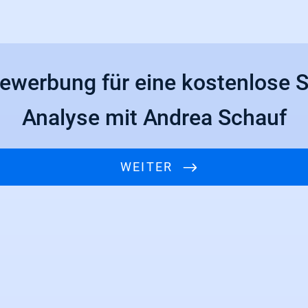
ewerbung für eine kostenlose 
Analyse mit Andrea Schauf
WEITER