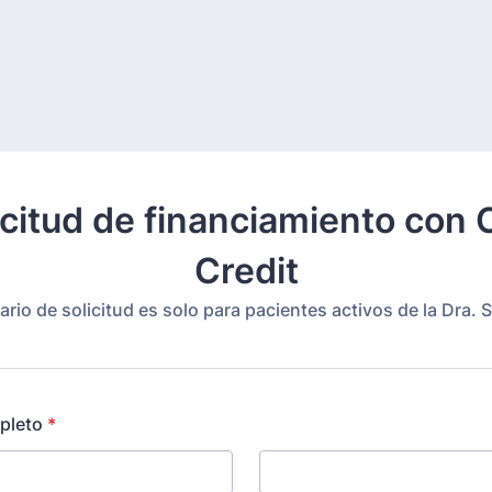
icitud de financiamiento con 
Credit
ario de solicitud es solo para pacientes activos de la Dra. S
pleto
*