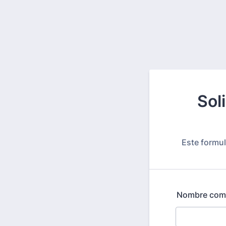
Sol
Este formul
Nombre com