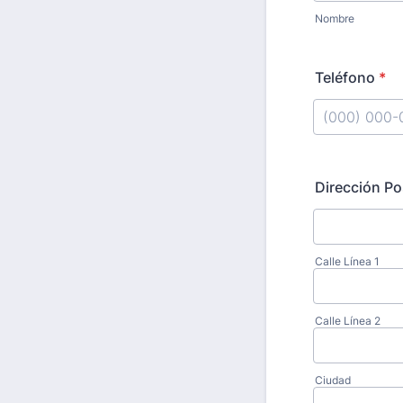
Nombre
Teléfono
*
Format: (000
Dirección Po
Calle Línea 1
Calle Línea 2
Ciudad